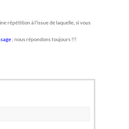
 répétition à l’issue de laquelle, si vous
ssage
; nous répondons toujours !!!