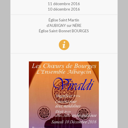
11 décembre 2016
10 décembre 2016
Église Saint Martin
d’AUBIGNY sur NÈRE
Église Saint-Bonnet BOURGES