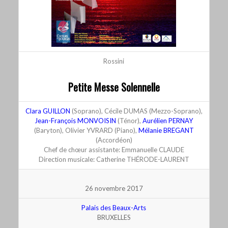
Rossini
Petite Messe Solennelle
Clara GUILLON
(Soprano), Cécile DUMAS (Mezzo-Soprano),
Jean-François MONVOISIN
(Ténor),
Aurélien PERNAY
(Baryton), Olivier YVRARD (Piano),
Mélanie BREGANT
(Accordéon)
Chef de chœur assistante: Emmanuelle CLAUDE
Direction musicale: Catherine THÉRODE-LAURENT
26 novembre 2017
Palais des Beaux-Arts
BRUXELLES