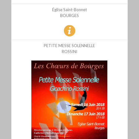
Église Saint-Bonnet
BOURGES
PETITE MESSE SOLENNELLE
ROSSINI