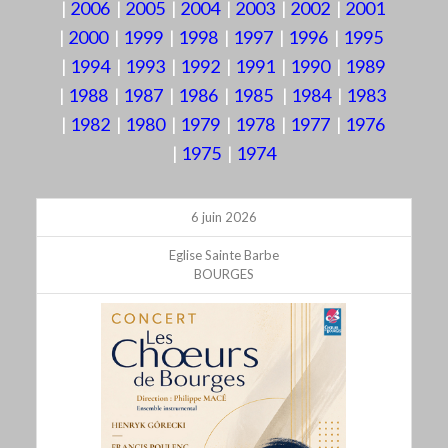
|
2006
|
2005
|
2004
|
2003
|
2002
|
2001
|
2000
|
1999
|
1998
|
1997
|
1996
|
1995
|
1994
|
1993
|
1992
|
1991
|
1990
|
1989
|
1988
|
1987
|
1986
|
1985
|
1984
|
1983
|
1982
|
1980
|
1979
|
1978
|
1977
|
1976
|
1975
|
1974
6 juin 2026
Eglise Sainte Barbe
BOURGES