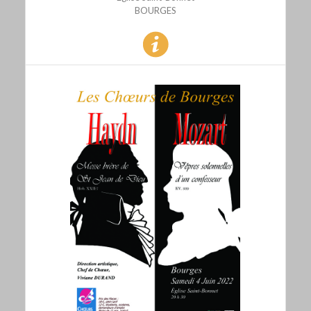
BOURGES