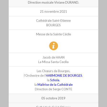
Direction musicale Viviane DURAND.
21 novembre 2021
Cathédrale Saint-Etienne
BOURGES
Messe de la Sainte Cécile
Jacob de HAAN
La Missa Santa Cecilia
Les Chœurs de Bourges,
l’Orchestre de l’
HARMONIE DE BOURGES
,
la
Schola
,
la
Maîtrise de la Cathédrale
Direction de Serge CONTE
05 octobre 2019