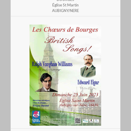
Église St Martin
AUBIGNY/NERE