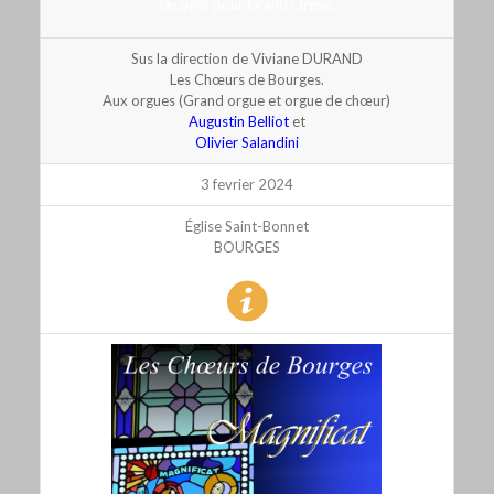
Œuvres pour Grand Orgue.
Sus la direction de Viviane DURAND
Les Chœurs de Bourges.
Aux orgues (Grand orgue et orgue de chœur)
Augustin Belliot
et
Olivier Salandini
3 fevrier 2024
Église Saint-Bonnet
BOURGES