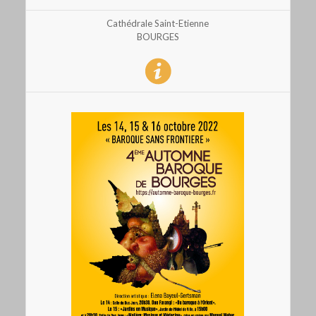
Cathédrale Saint-Etienne
BOURGES