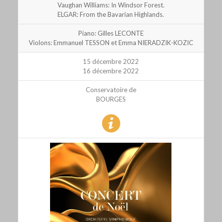
Vaughan Williams: In Windsor Forest.
ELGAR: From the Bavarian Highlands.
Piano: Gilles LECONTE
Violons: Emmanuel TESSON et Emma NIERADZIK-KOZIC
15 décembre 2022
16 décembre 2022
Conservatoire de
BOURGES