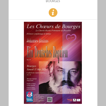
BOURGES