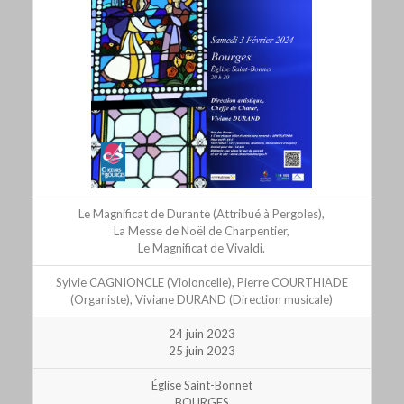
Le Magnificat de Durante (Attribué à Pergoles),
La Messe de Noël de Charpentier,
Le Magnificat de Vivaldi.
Sylvie CAGNIONCLE (Violoncelle), Pierre COURTHIADE
(Organiste), Viviane DURAND (Direction musicale)
24 juin 2023
25 juin 2023
Église Saint-Bonnet
BOURGES