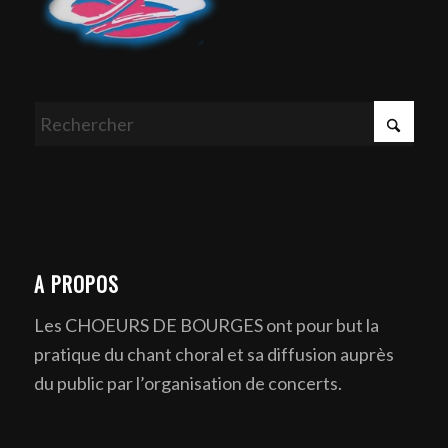
A PROPOS
Les CHOEURS DE BOURGES ont pour but la
pratique du chant choral et sa diffusion auprès
du public par l’organisation de concerts.