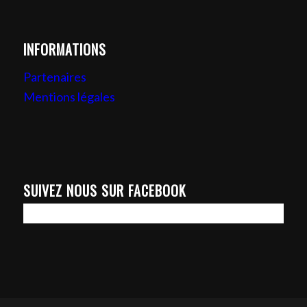
INFORMATIONS
Partenaires
Mentions légales
SUIVEZ NOUS SUR FACEBOOK