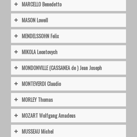
MARCELLO Benedetto
MASON Lowell
MENDELSSOHN Felix
MIKOLA Leontovych
MONDONVILLE (CASSANEA de ) Jean Joseph
MONTEVERDI Claudio
MORLEY Thomas
MOZART Wolfgang Amadeus
MUSSEAU Michel