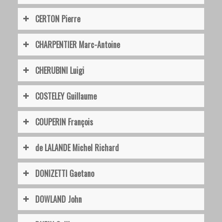
CERTON Pierre
CHARPENTIER Marc-Antoine
CHERUBINI Luigi
COSTELEY Guillaume
COUPERIN François
de LALANDE Michel Richard
DONIZETTI Gaetano
DOWLAND John