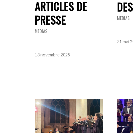
ARTICLES DE
DES
PRESSE
MEDIAS
MEDIAS
31 mai 
13 novembre 2025