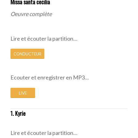
Missa santa cecilia
Oeuvre complète
Lire et écouter la partition…
CONDUCTEUR
Ecouter et enregistrer en MP3…
LIVE
1. Kyrie
Lire et écouter la partition…