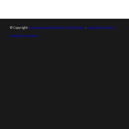
© Copyright -
Association Les Chœurs de Bourges
-
powered by Enfold
WordPress Theme