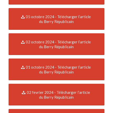
05 octobre 2024 - Télécharger l’article
du Berry Républicain
02 octobre 2024 - Télécharger l’article
du Berry Républicain
01 octobre 2024 - Télécharger l’article
du Berry Républicain
02 fevrier 2024 - Télécharger l’article
du Berry Républicain