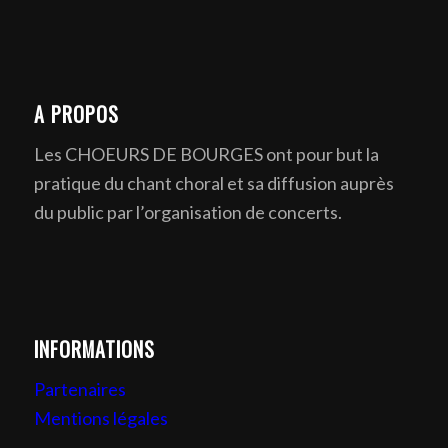
A PROPOS
Les CHOEURS DE BOURGES ont pour but la
pratique du chant choral et sa diffusion auprès
du public par l’organisation de concerts.
INFORMATIONS
Partenaires
Mentions légales