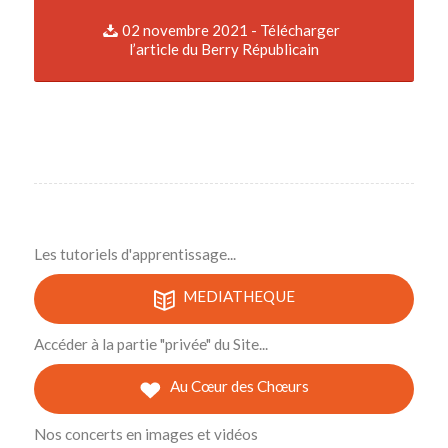
02 novembre 2021 - Télécharger
l’article du Berry Républicain
Les tutoriels d'apprentissage...
MEDIATHEQUE
Accéder à la partie "privée" du Site...
Au Cœur des Chœurs
Nos concerts en images et vidéos