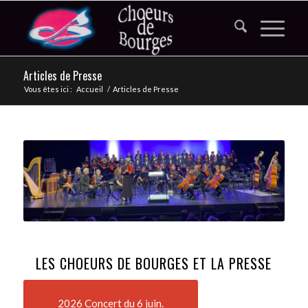
Articles de Presse
Vous êtes ici :
Accueil
/
Articles de Presse
LES CHOEURS DE BOURGES ET LA PRESSE
2026 Concert du 6 juin.