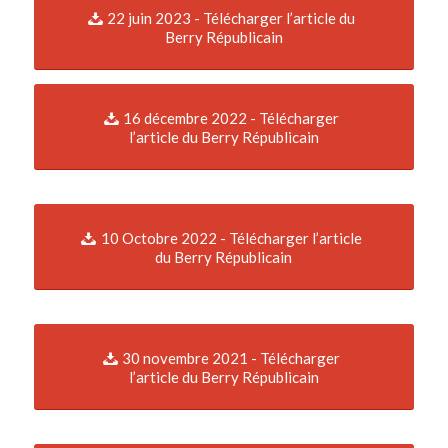
22 juin 2023 - Télécharger l’article du
Berry Républicain
16 décembre 2022 - Télécharger
l’article du Berry Républicain
10 Octobre 2022 - Télécharger l’article
du Berry Républicain
30 novembre 2021 - Télécharger
l’article du Berry Républicain