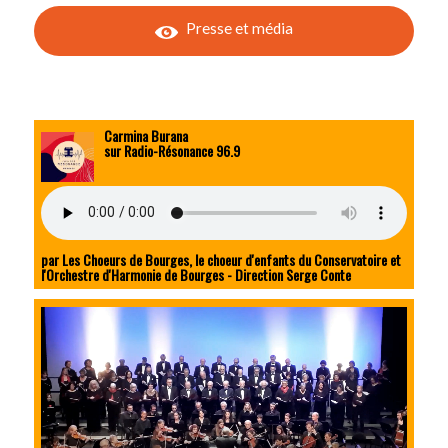
Presse et média
Carmina Burana
sur Radio-Résonance 96.9
par Les Choeurs de Bourges, le choeur d'enfants du Conservatoire et
l'Orchestre d'Harmonie de Bourges - Direction Serge Conte