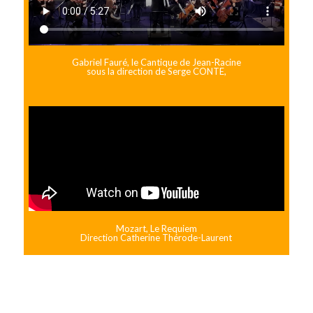
Gabriel Fauré, le Cantique de Jean-Racine
sous la direction de Serge CONTE,
Mozart, Le Requiem
Direction Catherine Thérode-Laurent