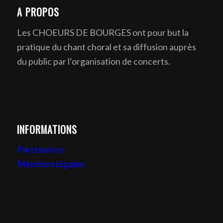
A PROPOS
Les CHOEURS DE BOURGES ont pour but la
pratique du chant choral et sa diffusion auprès
du public par l’organisation de concerts.
INFORMATIONS
Partenaires
Mentions légales