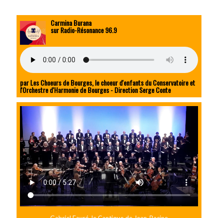
Carmina Burana
sur Radio-Résonance 96.9
par Les Choeurs de Bourges, le choeur d'enfants du Conservatoire et
l'Orchestre d'Harmonie de Bourges - Direction Serge Conte