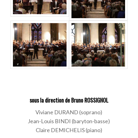
sous la direction de Bruno ROSSIGNOL
Viviane DURAND (soprano)
Jean-Louis BINDI (baryton-basse)
Claire DEMICHELIS (piano)