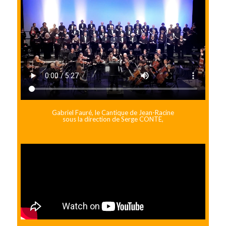
Gabriel Fauré, le Cantique de Jean-Racine
sous la direction de Serge CONTE,