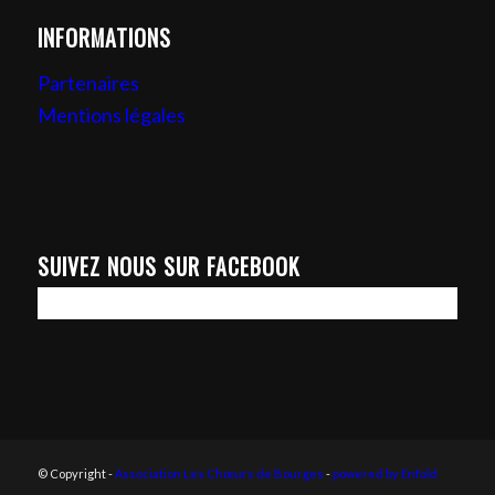
INFORMATIONS
Partenaires
Mentions légales
SUIVEZ NOUS SUR FACEBOOK
© Copyright -
Association Les Chœurs de Bourges
-
powered by Enfold