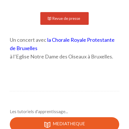
Revue de presse
Un concert avec
la Chorale Royale Protestante
de Bruxelles
à l’Eglise Notre Dame des Oiseaux à Bruxelles.
Les tutoriels d'apprentissage...
MEDIATHEQUE