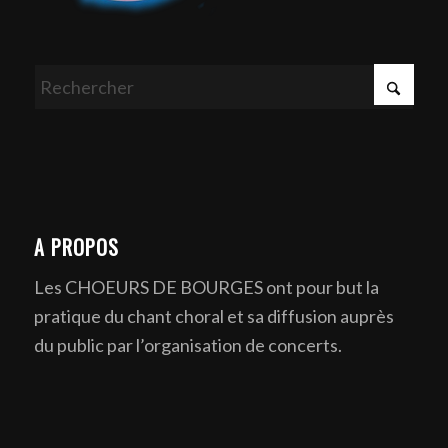
A PROPOS
Les CHOEURS DE BOURGES ont pour but la
pratique du chant choral et sa diffusion auprès
du public par l’organisation de concerts.