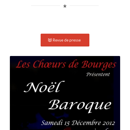
Revue de presse