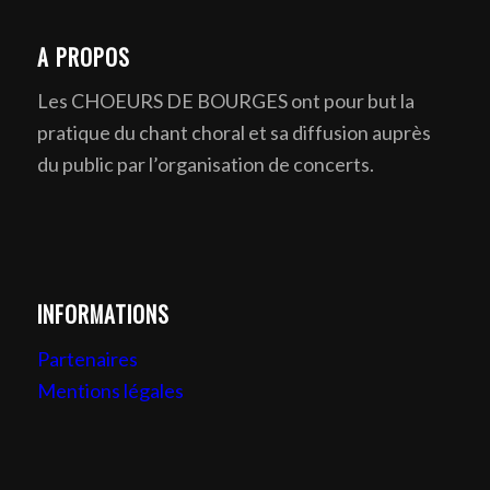
A PROPOS
Les CHOEURS DE BOURGES ont pour but la
pratique du chant choral et sa diffusion auprès
du public par l’organisation de concerts.
INFORMATIONS
Partenaires
Mentions légales