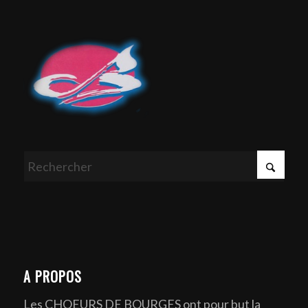
A PROPOS
Les CHOEURS DE BOURGES ont pour but la