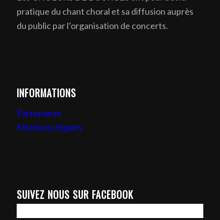
pratique du chant choral et sa diffusion auprès
du public par l’organisation de concerts.
INFORMATIONS
Partenaires
Mentions légales
SUIVEZ NOUS SUR FACEBOOK