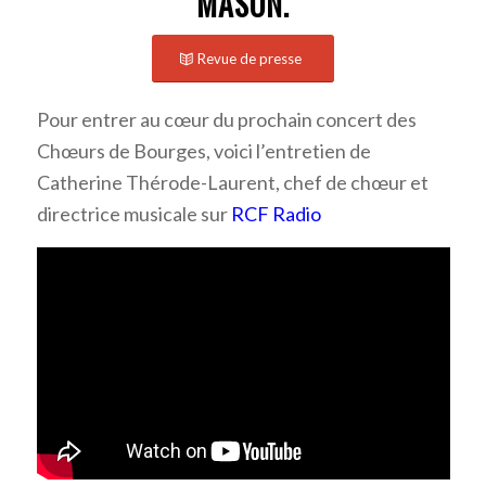
MASON.
Revue de presse
Pour entrer au cœur du prochain concert des
Chœurs de Bourges, voici l’entretien de
Catherine Thérode-Laurent, chef de chœur et
directrice musicale sur
RCF Radio