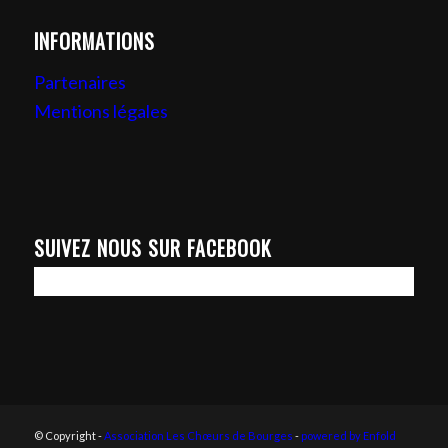
INFORMATIONS
Partenaires
Mentions légales
SUIVEZ NOUS SUR FACEBOOK
© Copyright -
Association Les Chœurs de Bourges
-
powered by Enfold