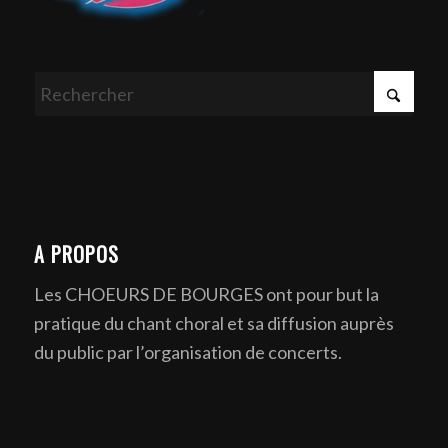
A PROPOS
Les CHOEURS DE BOURGES ont pour but la
pratique du chant choral et sa diffusion auprès
du public par l’organisation de concerts.