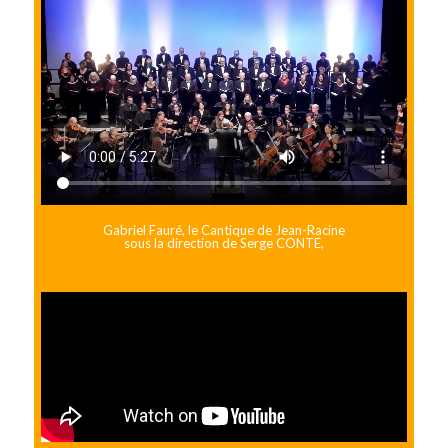
Gabriel Fauré, le Cantique de Jean-Racine
sous la direction de Serge CONTE,