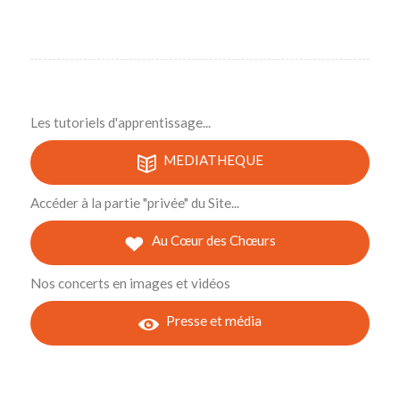
Les tutoriels d'apprentissage...
MEDIATHEQUE
Accéder à la partie "privée" du Site...
Au Cœur des Chœurs
Nos concerts en images et vidéos
Presse et média