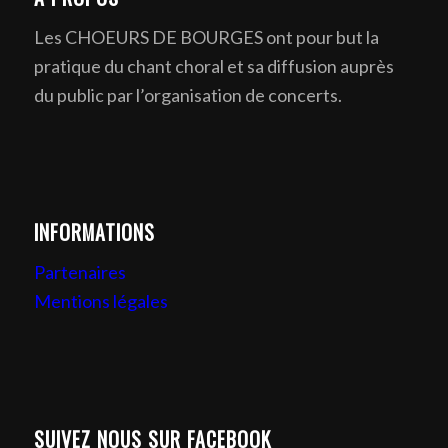
Les CHOEURS DE BOURGES ont pour but la
pratique du chant choral et sa diffusion auprès
du public par l’organisation de concerts.
INFORMATIONS
Partenaires
Mentions légales
SUIVEZ NOUS SUR FACEBOOK