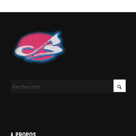
A PROPOS