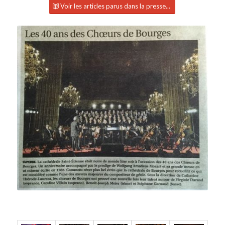
Voir les articles parus dans la presse...