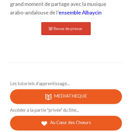
grand moment de partage avec la musique
arabo-andalouse de l’
ensemble Albaycin
Revue de presse
Les tutoriels d'apprentissage...
MEDIATHEQUE
Accéder à la partie "privée" du Site...
Au Cœur des Chœurs