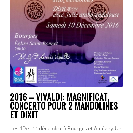
2016 – VIVALDI: MAGNIFICAT,
CONCERTO POUR 2 MANDOLINES
ET DIXIT
Les 10 et 11 décembre à Bourges et Aubigny. Un