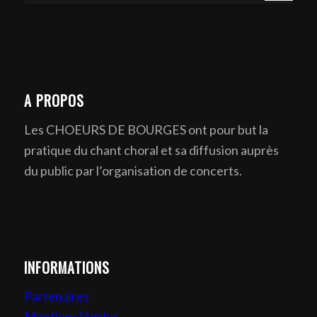
A PROPOS
Les CHOEURS DE BOURGES ont pour but la
pratique du chant choral et sa diffusion auprès
du public par l’organisation de concerts.
INFORMATIONS
Partenaires
Mentions légales