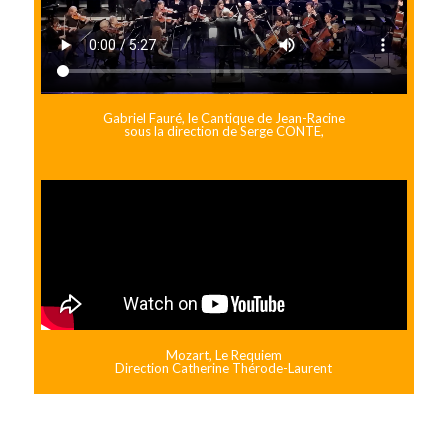
Gabriel Fauré, le Cantique de Jean-Racine
sous la direction de Serge CONTE,
Mozart, Le Requiem
Direction Catherine Thérode-Laurent