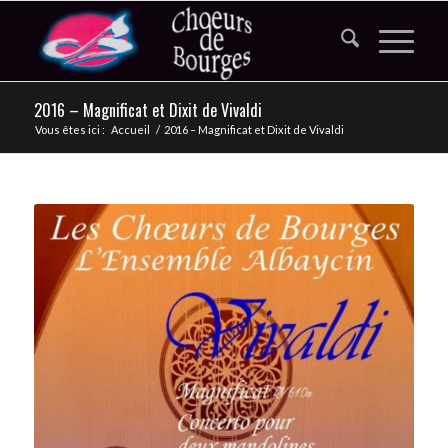
2016 – Magnificat et Dixit de Vivaldi
Vous êtes ici :
Accueil
/
2016 – Magnificat et Dixit de Vivaldi