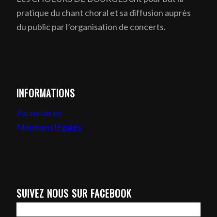
pratique du chant choral et sa diffusion auprès
du public par l’organisation de concerts.
INFORMATIONS
Partenaires
Mentions légales
SUIVEZ NOUS SUR FACEBOOK