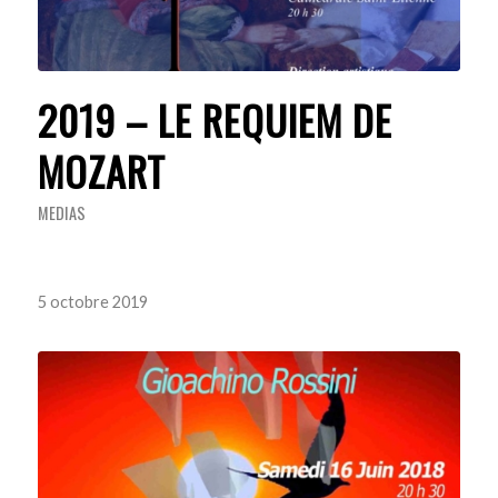
2019 – LE REQUIEM DE
MOZART
MEDIAS
5 octobre 2019