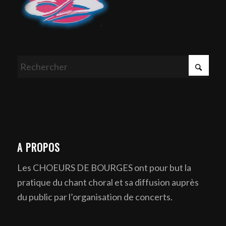
A PROPOS
Les CHOEURS DE BOURGES ont pour but la
pratique du chant choral et sa diffusion auprès
du public par l’organisation de concerts.