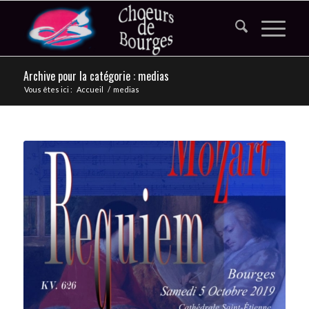
Archive pour la catégorie : medias
Vous êtes ici :
Accueil
/
medias