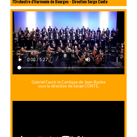
l'Orchestre d'Harmonie de Bourges - Direction Serge Conte
Gabriel Fauré, le Cantique de Jean-Racine
sous la direction de Serge CONTE,