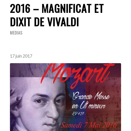
2016 – MAGNIFICAT ET
DIXIT DE VIVALDI
MEDIAS
17 juin 2017