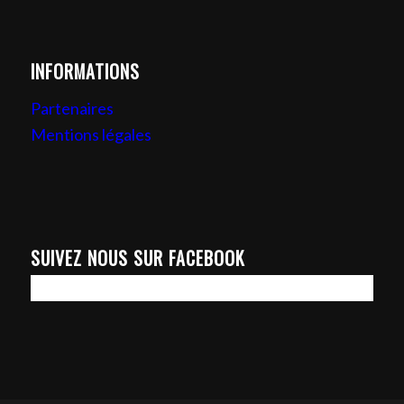
INFORMATIONS
Partenaires
Mentions légales
SUIVEZ NOUS SUR FACEBOOK