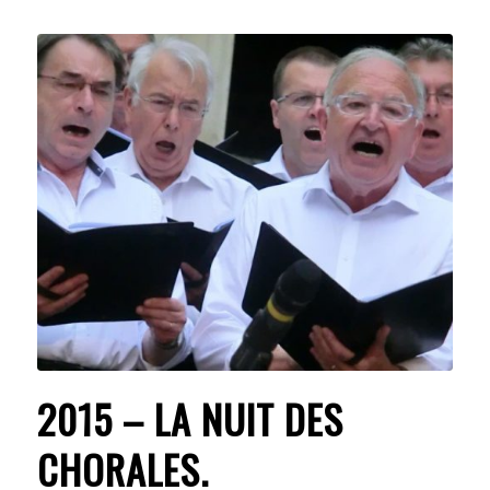
2015 – LA NUIT DES
CHORALES.