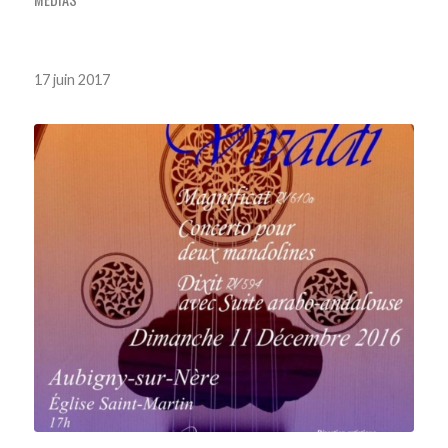
17 juin 2017