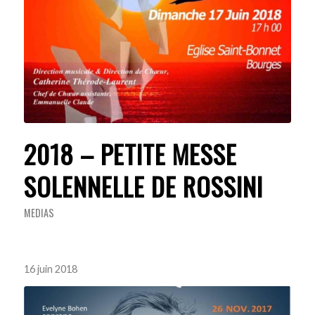
2018 – PETITE MESSE
SOLENNELLE DE ROSSINI
MEDIAS
16 juin 2018