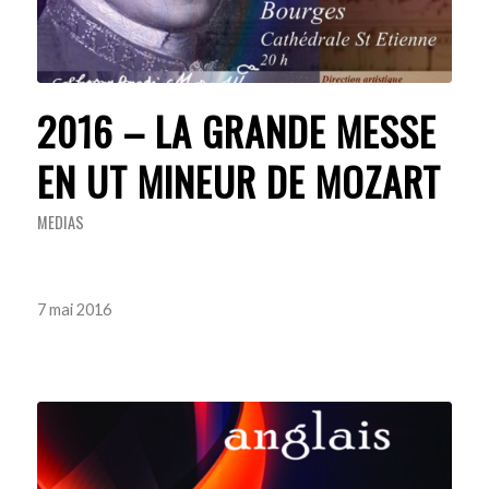
2016 – LA GRANDE MESSE
EN UT MINEUR DE MOZART
MEDIAS
7 mai 2016