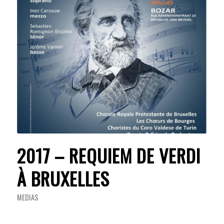
2017 – REQUIEM DE VERDI
À BRUXELLES
MEDIAS