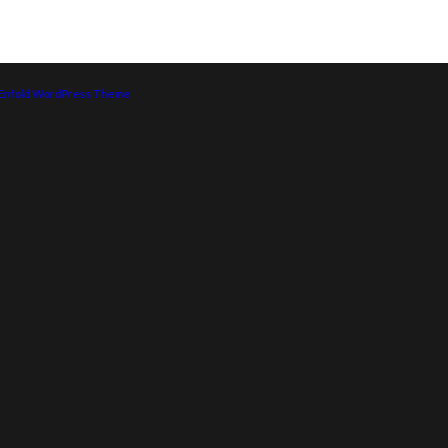
 Enfold WordPress Theme