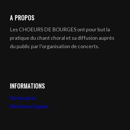
A PROPOS
Les CHOEURS DE BOURGES ont pour but la
pratique du chant choral et sa diffusion auprès
du public par l’organisation de concerts.
INFORMATIONS
Partenaires
Mentions légales