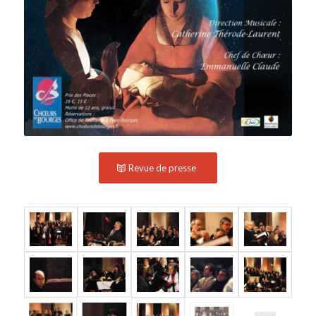
Revue de presse